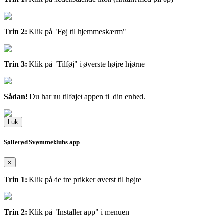
Trin 2:
Klik på "Føj til hjemmeskærm"
Trin 3:
Klik på "Tilføj" i øverste højre hjørne
Sådan!
Du har nu tilføjet appen til din enhed.
Luk
Søllerød Svømmeklubs app
×
Trin 1:
Klik på de tre prikker øverst til højre
Trin 2:
Klik på "Installer app" i menuen