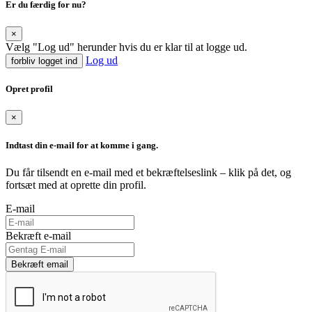
Er du færdig for nu?
×
Vælg "Log ud" herunder hvis du er klar til at logge ud.
Log ud
forbliv logget ind
Opret profil
×
Indtast din e-mail for at komme i gang.
Du får tilsendt en e-mail med et bekræftelseslink – klik på det, og
fortsæt med at oprette din profil.
E-mail
Bekræft e-mail
Bekræft email