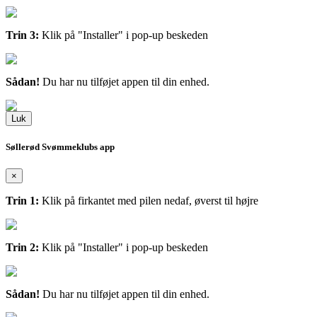
Trin 3:
Klik på "Installer" i pop-up beskeden
Sådan!
Du har nu tilføjet appen til din enhed.
Luk
Søllerød Svømmeklubs app
×
Trin 1:
Klik på firkantet med pilen nedaf, øverst til højre
Trin 2:
Klik på "Installer" i pop-up beskeden
Sådan!
Du har nu tilføjet appen til din enhed.